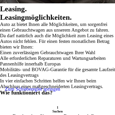
Leasing.
Leasingmöglichkeiten.
Auto az bietet Ihnen alle Möglichkeiten, um sorgenfrei
einen Gebrauchtwagen aus unserem Angebot zu fahren.
Da darf natürlich auch die Möglichkeit zum Leasing eines
Autos nicht fehlen. Für einen festen monatlichen Betrag
bieten wir Ihnen:
Einen zuverlässigen Gebrauchtwagen Ihrer Wahl
Alle erforderlichen Reparaturen und Wartungsarbeiten
Pannenhilfe innerhalb Europas
Mobilitäts- und BOVAG-Garantie für die gesamte Laufzeit
des Leasingvertrags
In vier einfachen Schritten helfen wir Ihnen beim
Abschluss eines maßgeschneiderten Leasingvertrags.
Zum Schieberegler springen
Wie funktioniert das?
1
Suchen