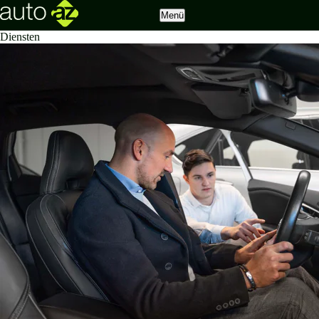
Menü
Diensten