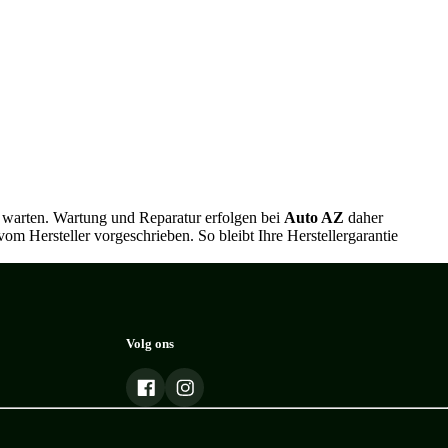
u warten. Wartung und Reparatur erfolgen bei
Auto AZ
daher
om Hersteller vorgeschrieben. So bleibt Ihre Herstellergarantie
Volg ons