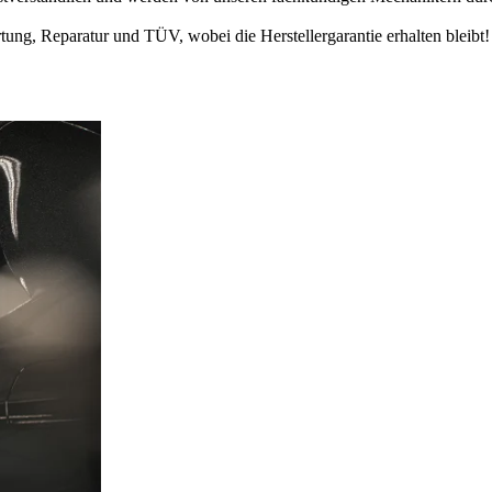
ung, Reparatur und TÜV, wobei die Herstellergarantie erhalten bleibt