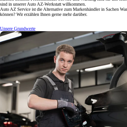
sind in unserer Auto AZ-Werkstatt willkommen.
Auto AZ Service ist die Alternative zum Markenhändler in Sachen Wart
können? Wir erzählen Ihnen gerne mehr darüber.
Unsere Grundwerte