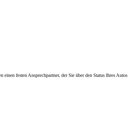
 einen festen Ansprechpartner, der Sie über den Status Ihres Autos