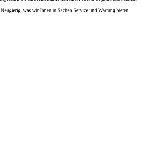
! Neugierig, was wir Ihnen in Sachen Service und Wartung bieten