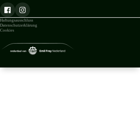
Haftungsausschluss
Datenschutzerklärung
Cookies