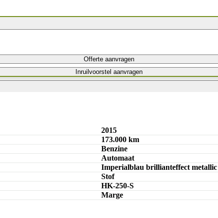
Offerte aanvragen
Inruilvoorstel aanvragen
2015
173.000 km
Benzine
Automaat
Imperialblau brillianteffect metallic
Stof
HK-250-S
Marge