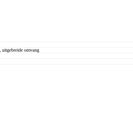
e, uitgebreide omvang