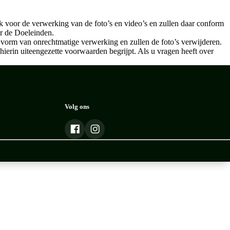
k voor de verwerking van de foto’s en video’s en zullen daar conform
or de Doeleinden.
vorm van onrechtmatige verwerking en zullen de foto’s verwijderen.
 hierin uiteengezette voorwaarden begrijpt. Als u vragen heeft over
Volg ons